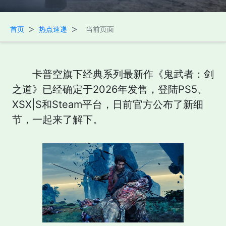
>
>
首页
热点速递
当前页面
卡普空旗下经典系列最新作《鬼武者：剑
之道》已经确定于2026年发售，登陆PS5、
XSX|S和Steam平台，日前官方公布了新细
节，一起来了解下。