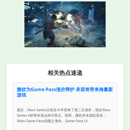
相关热点速递
微软为Game Pass涨价辩护 承诺将带来海量新
游戏
最近，Xbox Series主机在今年迎来了第二次涨价，现在Xbox
Series X的售价高达800美元。然而，微软并未就此罢休，
Xbox Game Pass也随之涨价。Game Pass Ul