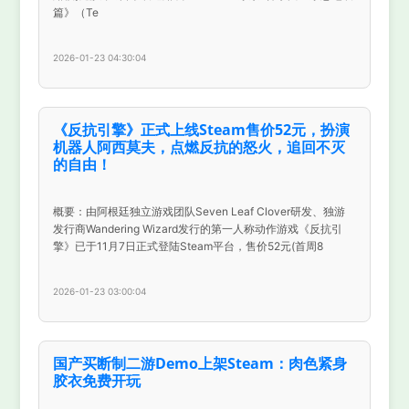
篇》（Te
2026-01-23 04:30:04
《反抗引擎》正式上线Steam售价52元，扮演
机器人阿西莫夫，点燃反抗的怒火，追回不灭
的自由！
概要：由阿根廷独立游戏团队Seven Leaf Clover研发、独游
发行商Wandering Wizard发行的第一人称动作游戏《反抗引
擎》已于11月7日正式登陆Steam平台，售价52元(首周8
2026-01-23 03:00:04
国产买断制二游Demo上架Steam：肉色紧身
胶衣免费开玩