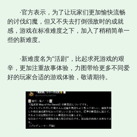
·官方表示，为了让玩家们更加愉快流畅
的讨伐幻魔，但又不失去打倒强敌时的成就
感，游戏在标准难度之下，加入了稍稍简单一
些的新难度。
·新难度名为“活剧”，比起求死游戏的艰
辛，更加注重故事体验，力图带给更多不同爱
好的玩家合适的游戏体验，敬请期待。