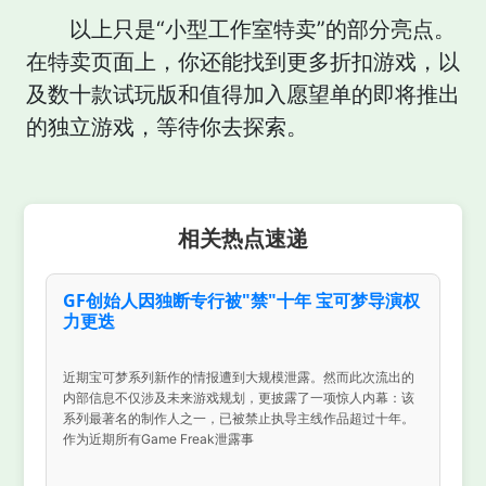
以上只是“小型工作室特卖”的部分亮点。
在特卖页面上，你还能找到更多折扣游戏，以
及数十款试玩版和值得加入愿望单的即将推出
的独立游戏，等待你去探索。
相关热点速递
GF创始人因独断专行被"禁"十年 宝可梦导演权
力更迭
近期宝可梦系列新作的情报遭到大规模泄露。然而此次流出的
内部信息不仅涉及未来游戏规划，更披露了一项惊人内幕：该
系列最著名的制作人之一，已被禁止执导主线作品超过十年。
作为近期所有Game Freak泄露事