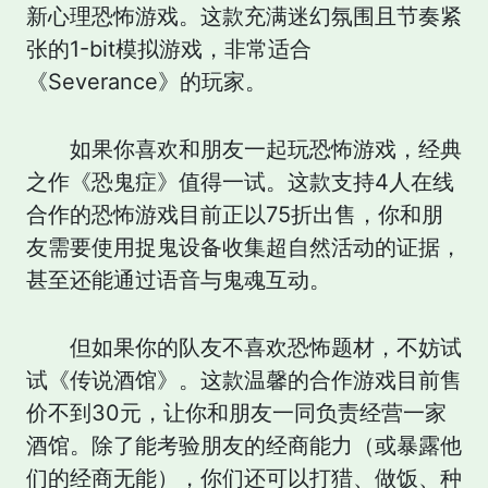
新心理恐怖游戏。这款充满迷幻氛围且节奏紧
张的1-bit模拟游戏，非常适合
《Severance》的玩家。
如果你喜欢和朋友一起玩恐怖游戏，经典
之作《恐鬼症》值得一试。这款支持4人在线
合作的恐怖游戏目前正以75折出售，你和朋
友需要使用捉鬼设备收集超自然活动的证据，
甚至还能通过语音与鬼魂互动。
但如果你的队友不喜欢恐怖题材，不妨试
试《传说酒馆》。这款温馨的合作游戏目前售
价不到30元，让你和朋友一同负责经营一家
酒馆。除了能考验朋友的经商能力（或暴露他
们的经商无能），你们还可以打猎、做饭、种