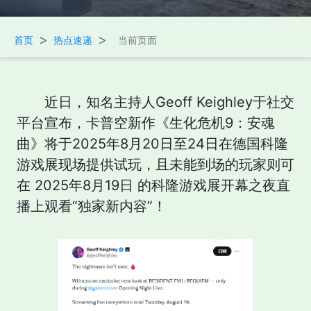
>
>
首页
热点速递
当前页面
近日，知名主持人Geoff Keighley于社交
平台宣布，卡普空新作《生化危机9：安魂
曲》将于2025年8月20日至24日在德国科隆
游戏展现场提供试玩，且未能到场的玩家则可
在 2025年8月19日 的科隆游戏展开幕之夜直
播上观看“独家新内容”！