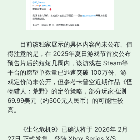
目前该独家展示的具体内容尚未公布。值
得注意的是，在 2025年夏日游戏节首次公布
预告片后的短短几周内，该游戏在 Steam等
平台的愿望单数量已迅速突破 100万份。游
戏定价尚未公开，但参考卡普空近期作品《怪
物猎人：荒野》的定价策略，部分玩家推测
69.99美元（约500元人民币）的可能性较
高。
《生化危机9》已确认将于 2026年 2月
27日 正式发售，登陆 Xbox Series X/S、