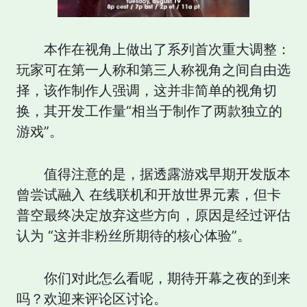
本作在视角上做出了系列首次重大调整：
玩家可在第一人称和第三人称视角之间自由选
择，该作制作人强调，这并非简单的视角切
换，其开发工作量“相当于制作了两款独立的
游戏”。
值得注意的是，据透露游戏早期开发版本
曾尝试融入 在线联机和开放世界元素，但卡
普空最终决定放弃这些方向，原因是经过评估
认为 “这并非粉丝所期待的核心体验”。
你们对此怎么看呢，期待开幕之夜的到来
吗？欢迎来评论区讨论。