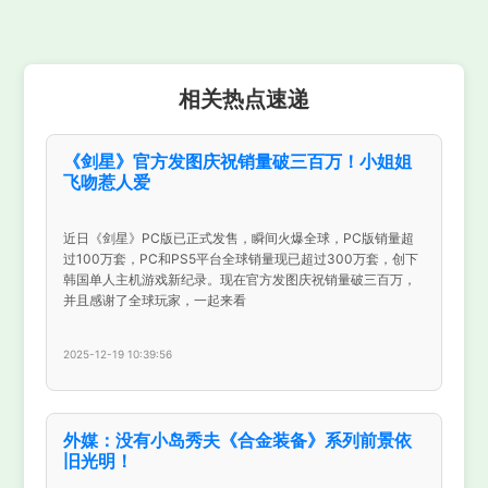
相关热点速递
《剑星》官方发图庆祝销量破三百万！小姐姐
飞吻惹人爱
近日《剑星》PC版已正式发售，瞬间火爆全球，PC版销量超
过100万套，PC和PS5平台全球销量现已超过300万套，创下
韩国单人主机游戏新纪录。现在官方发图庆祝销量破三百万，
并且感谢了全球玩家，一起来看
2025-12-19 10:39:56
外媒：没有小岛秀夫《合金装备》系列前景依
旧光明！