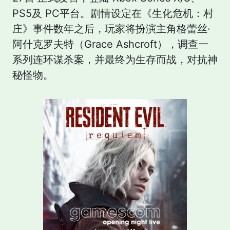
PS5及 PC平台。剧情设定在《生化危机：村
庄》事件数年之后，玩家将扮演主角格蕾丝·
阿什克罗夫特（Grace Ashcroft），调查一
系列连环谋杀案，并最终为生存而战，对抗神
秘怪物。