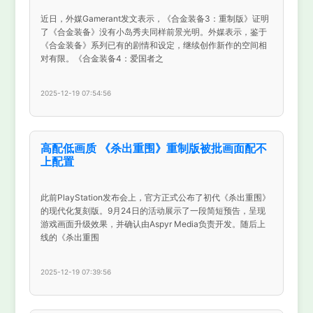
近日，外媒Gamerant发文表示，《合金装备3：重制版》证明
了《合金装备》没有小岛秀夫同样前景光明。外媒表示，鉴于
《合金装备》系列已有的剧情和设定，继续创作新作的空间相
对有限。《合金装备4：爱国者之
2025-12-19 07:54:56
高配低画质 《杀出重围》重制版被批画面配不
上配置
此前PlayStation发布会上，官方正式公布了初代《杀出重围》
的现代化复刻版。9月24日的活动展示了一段简短预告，呈现
游戏画面升级效果，并确认由Aspyr Media负责开发。随后上
线的《杀出重围
2025-12-19 07:39:56