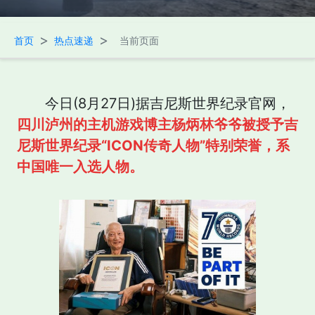
>
>
首页
热点速递
当前页面
今日(8月27日)据吉尼斯世界纪录官网，
四川泸州的主机游戏博主杨炳林爷爷被授予吉
尼斯世界纪录“ICON传奇人物”特别荣誉，系
中国唯一入选人物。