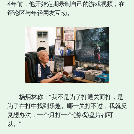
4年前，他开始定期录制自己的游戏视频，在
评论区与年轻网友互动。
杨炳林称：“我不是为了打通关而打，是
为了在打中找到乐趣。哪一关打不过，我就反
复想办法，一个月打一个(游戏)盘片都可
以。”