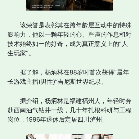
该荣誉是表彰其在跨年龄层互动中的特殊
影响力，他以一颗年轻的心、严谨的作息和对
技术始终如一的好奇，成为真正意义上的“人
生玩家”。
据了解，杨炳林在88岁时首次获得“最年
长游戏主播(男性)”吉尼斯世界纪录。
据介绍，杨炳林是福建福州人，年轻时奔
赴西南油气钻井一线，几十年扎根科研与工程
岗位，1996年退休后定居四川泸州。