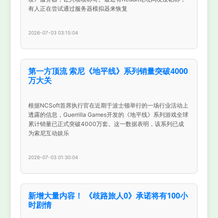
有人正在尝试通过服务器模拟器来恢复
2026-07-03 03:15:04
第一方顶流 索尼《地平线》系列销量突破4000
万大关
根据NCSoft首席执行官在近期于波士顿举行的一场行业活动上
透露的信息，Guerrilla Games开发的《地平线》系列游戏全球
累计销量已正式突破4000万套。这一数据表明，该系列已成
为索尼互动娱乐
2026-07-03 01:30:04
新增大量内容！ 《歧路旅人0》承诺将有100小
时剧情