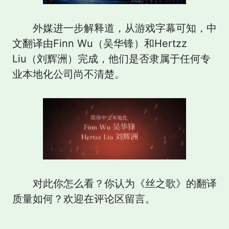
外媒进一步解释道，从游戏字幕可知，中
文翻译由Finn Wu（吴华锋）和Hertzz
Liu（刘辉洲）完成，他们是否隶属于任何专
业本地化公司尚不清楚。
对此你怎么看？你认为《丝之歌》的翻译
质量如何？欢迎在评论区留言。