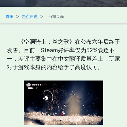
>
>
首页
热点速递
当前页面
《空洞骑士：丝之歌》在公布六年后终于
发售。目前，Steam好评率仅为52%褒贬不
一，差评主要集中在中文翻译质量差上，玩家
对于游戏本身的内容给予了高度认可。