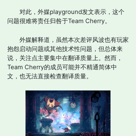
对此，外媒playground发文表示，这个
问题很难将责任归咎于Team Cherry。
外媒解释道，虽然本次差评风波也有玩家
抱怨启动问题或其他技术性问题，但总体来
说，关注点主要集中在翻译质量上。然而，
Team Cherry的成员可能并不精通简体中
文，也无法直接检查翻译质量。