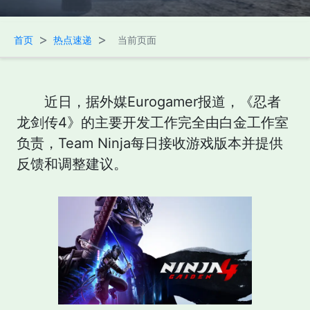
>
>
首页
热点速递
当前页面
近日，据外媒Eurogamer报道，《忍者
龙剑传4》的主要开发工作完全由白金工作室
负责，Team Ninja每日接收游戏版本并提供
反馈和调整建议。