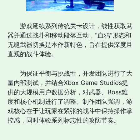
游戏延续系列传统关卡设计，线性获取武
器并通过战斗和移动段落互动，“血鸦”形态和
无缝武器切换是本作新特色，旨在提供深度且
直观的战斗体验。
为保证平衡与挑战性，开发团队进行了大
量内部测试，并结合Xbox Game Studios提
供的大规模用户数据分析，对武器、Boss难
度和核心机制进行了调整。制作团队强调，游
戏核心在于让玩家在紧张的战斗中保持操作掌
控感，同时体验系列标志性的攻防节奏。