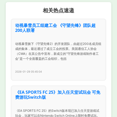
相关热点速递
动视暴雪员工组建工会 《守望先锋》团队超
200人联署
动视暴雪旗下《守望先锋2》的开发团队，由超过200名成员组
成的集体，最近通过了成立工会的投票。美国通信工人协会
（CWA）在其公告中宣布，新成立的“守望先锋游戏制作者工
会”是一个全面覆盖的工会组织，包括
2026-01-29 05:45:04
《EA SPORTS FC 25》加入任天堂试玩会 可免
费游玩Switch版
《EA SPORTS FC 25》的Switch版本现已加入任天堂游戏试
玩会，玩家可以在Nintendo Switch Online上限时免费试玩。