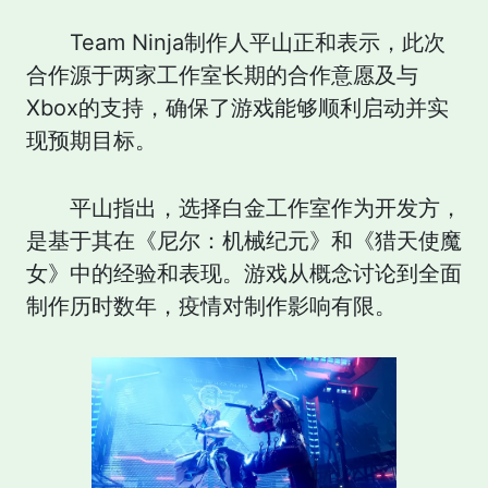
Team Ninja制作人平山正和表示，此次
合作源于两家工作室长期的合作意愿及与
Xbox的支持，确保了游戏能够顺利启动并实
现预期目标。
平山指出，选择白金工作室作为开发方，
是基于其在《尼尔：机械纪元》和《猎天使魔
女》中的经验和表现。游戏从概念讨论到全面
制作历时数年，疫情对制作影响有限。