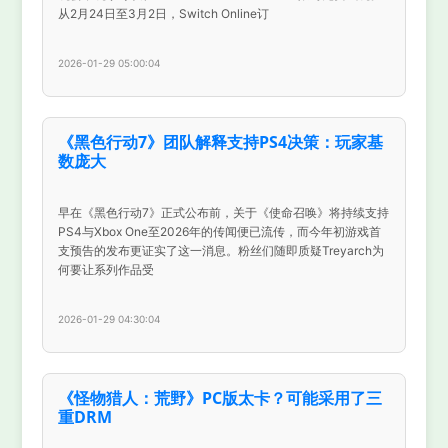
从2月24日至3月2日，Switch Online订
2026-01-29 05:00:04
《黑色行动7》团队解释支持PS4决策：玩家基
数庞大
早在《黑色行动7》正式公布前，关于《使命召唤》将持续支持
PS4与Xbox One至2026年的传闻便已流传，而今年初游戏首
支预告的发布更证实了这一消息。粉丝们随即质疑Treyarch为
何要让系列作品受
2026-01-29 04:30:04
《怪物猎人：荒野》PC版太卡？可能采用了三
重DRM