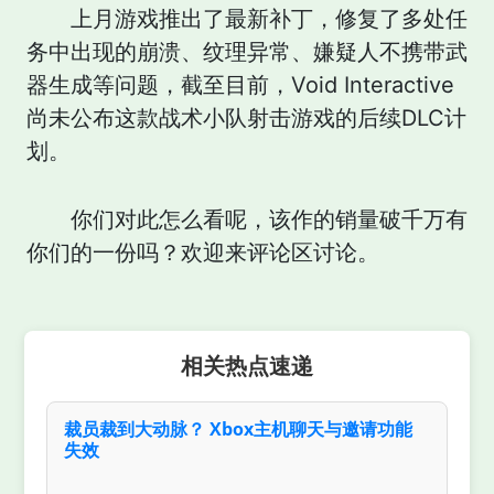
上月游戏推出了最新补丁，修复了多处任
务中出现的崩溃、纹理异常、嫌疑人不携带武
器生成等问题，截至目前，Void Interactive
尚未公布这款战术小队射击游戏的后续DLC计
划。
你们对此怎么看呢，该作的销量破千万有
你们的一份吗？欢迎来评论区讨论。
相关热点速递
裁员裁到大动脉？ Xbox主机聊天与邀请功能
失效