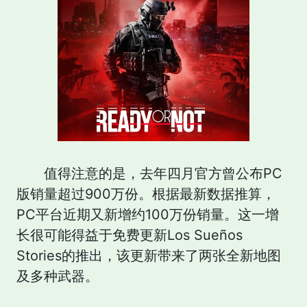
值得注意的是，去年四月官方曾公布PC
版销量超过900万份。根据最新数据推算，
PC平台近期又新增约100万份销量。这一增
长很可能得益于免费更新Los Sueños
Stories的推出，该更新带来了两张全新地图
及多种武器。