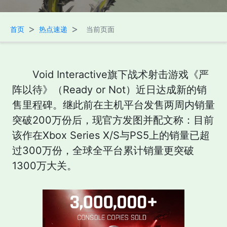
>
>
首页
热点速递
当前页面
Void Interactive旗下战术射击游戏《严
阵以待》（Ready or Not）近日达成新的销
售里程碑。继此前在主机平台发售两周内销量
突破200万份后，现官方发图并配文称：目前
该作在Xbox Series X/S与PS5上的销量已超
过300万份，全球全平台累计销量更突破
1300万大关。