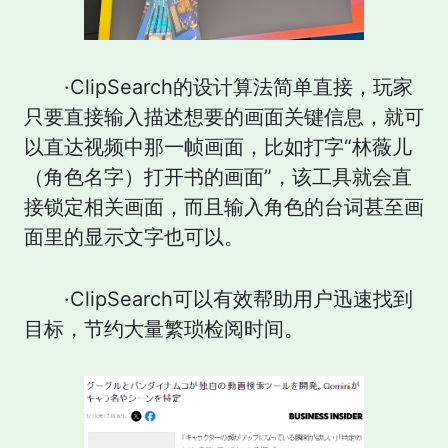
·ClipSearch
的设计算法简单直接，玩家
只要直接输入描述想要的画面关键信息，就可
以直达视频中那一帧画面，比如打字“林薇儿
（角色名字）打开书的画面”，该工具就会直
接锁定相关画面，而且输入角色的台词甚至画
面里的显示文字也可以。
·ClipSearch可以有效帮助用户迅速找到
目标，节约大量繁琐检阅时间。