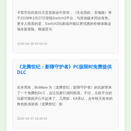
卡普空在此前任天堂直面会中宣布，《生化危机：安魂曲》将
于2026年2月27日登陆Switch2平台，与其他版本同步发售。
更令人惊喜的是，Switch2玩家或许能以更优惠的价格体验这
场全新冒险。根据亚马
2026-04-28 00:00:04
《龙腾世纪：影障守护者》PC版限时免费提供
DLC
在本周末，BioWare 为《龙腾世纪：影障守护者》的玩家带来
了一个免费的DLC，这让玩家们感到惊喜。不过，主机平台的
玩家可能就开心不起来了。几周前，EA承认，去年秋天发布的
角色扮演游戏《龙腾世纪：影
2026-04-27 23:45:04