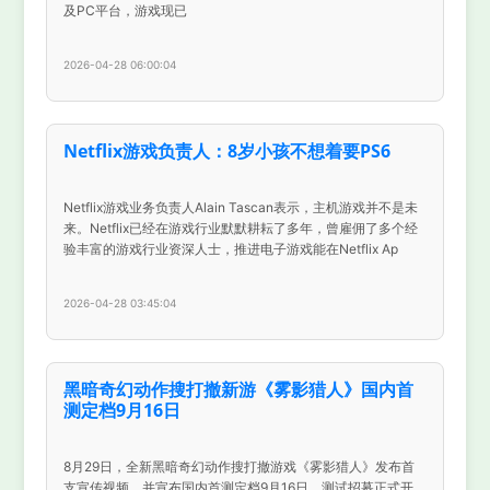
及PC平台，游戏现已
2026-04-28 06:00:04
Netflix游戏负责人：8岁小孩不想着要PS6
Netflix游戏业务负责人Alain Tascan表示，主机游戏并不是未
来。Netflix已经在游戏行业默默耕耘了多年，曾雇佣了多个经
验丰富的游戏行业资深人士，推进电子游戏能在Netflix Ap
2026-04-28 03:45:04
黑暗奇幻动作搜打撤新游《雾影猎人》国内首
测定档9月16日
8月29日，全新黑暗奇幻动作搜打撤游戏《雾影猎人》发布首
支宣传视频，并宣布国内首测定档9月16日、测试招募正式开