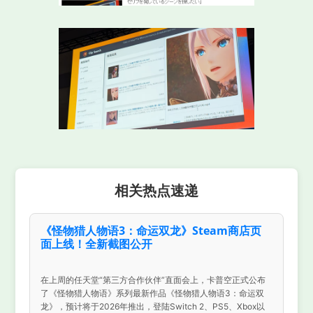
相关热点速递
《怪物猎人物语3：命运双龙》Steam商店页
面上线！全新截图公开
在上周的任天堂“第三方合作伙伴”直面会上，卡普空正式公布
了《怪物猎人物语》系列最新作品《怪物猎人物语3：命运双
龙》，预计将于2026年推出，登陆Switch 2、PS5、Xbox以