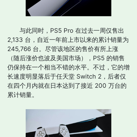
与此同时，PS5 Pro 在过去一周仅售出
2,133 台，自近一年前上市以来的累计销量为
245,766 台。尽管该地区的售价有所上涨
（随后涨价也波及美国市场），PS5 的销售
仍保持在一个相当不错的水平。不过，它的增
长速度明显落后于任天堂 Switch 2，后者仅
在四个月内就在日本达到了接近 200 万台的
累计销量。