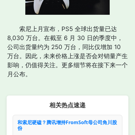
索尼上月宣布，PS5 全球出货量已达
8,030 万台。在截至 6 月 30 日的季度中，
公司出货量约为 250 万台，同比仅增加 10
万台。因此，未来价格上涨是否会对销量产生
影响，仍值得关注。更多细节将在接下来一个
月公布。
相关热点速递
和索尼硬磕？腾讯增持FromSoft母公司角川股
份