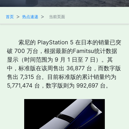
>
>
首页
热点速递
当前页面
索尼的 PlayStation 5 在日本的销量已突
破 700 万台，根据最新的Famitsu统计数据
显示（时间范围为 9 月 1 日至 7 日）。其
中，标准版在该周售出 36,877 台，而数字版
售出 7,315 台。目前标准版的累计销量约为
5,771,474 台，数字版则为 992,697 台。