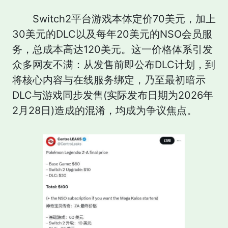
Switch2平台游戏本体定价70美元，加上
30美元的DLC以及每年20美元的NSO会员服
务，总成本高达120美元。这一价格体系引发
众多网友不满：从发售前即公布DLC计划，到
将核心内容与在线服务绑定，乃至最初暗示
DLC与游戏同步发售(实际发布日期为2026年
2月28日)造成的混淆，均成为争议焦点。