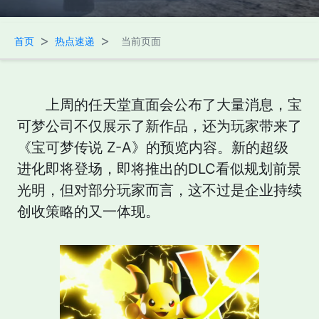
>
>
首页
热点速递
当前页面
上周的任天堂直面会公布了大量消息，宝
可梦公司不仅展示了新作品，还为玩家带来了
《宝可梦传说 Z-A》的预览内容。新的超级
进化即将登场，即将推出的DLC看似规划前景
光明，但对部分玩家而言，这不过是企业持续
创收策略的又一体现。