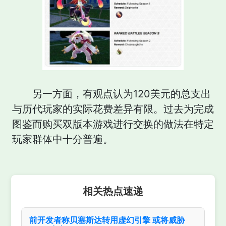
另一方面，有观点认为120美元的总支出
与历代玩家的实际花费差异有限。过去为完成
图鉴而购买双版本游戏进行交换的做法在特定
玩家群体中十分普遍。
相关热点速递
前开发者称贝塞斯达转用虚幻引擎 或将威胁