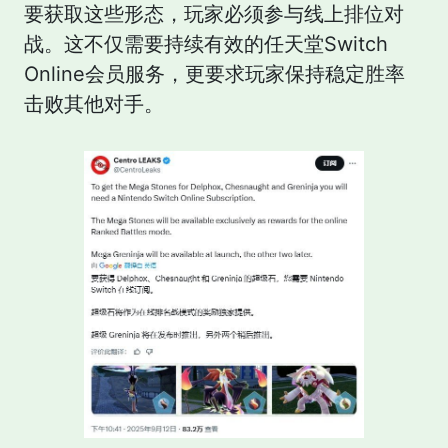
要获取这些形态，玩家必须参与线上排位对
战。这不仅需要持续有效的任天堂Switch
Online会员服务，更要求玩家保持稳定胜率
击败其他对手。