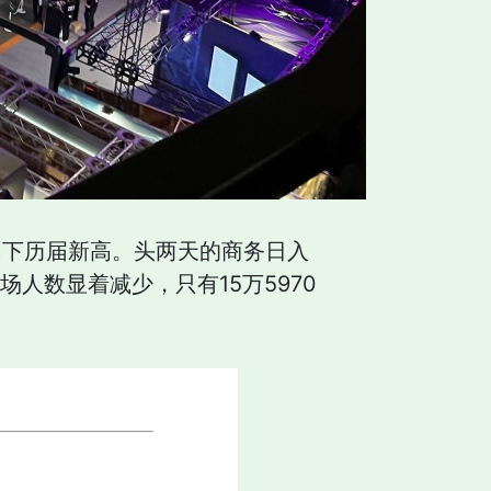
皆创下历届新高。头两天的商务日入
场人数显着减少，只有15万5970