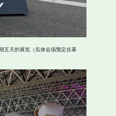
为期五天的展览（实体会场预定在幕