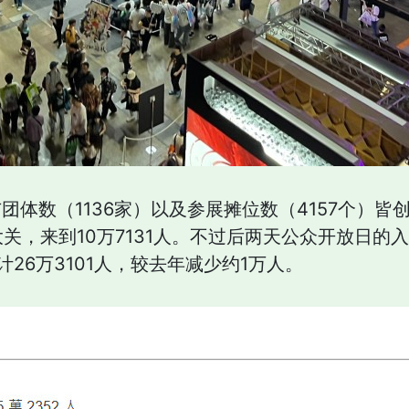
团体数（1136家）以及参展摊位数（4157个）
关，来到10万7131人。不过后两天公众开放日的入
26万3101人，较去年减少约1万人。