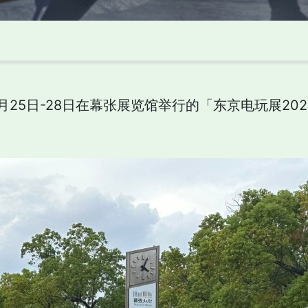
25日-28日在幕张展览馆举行的「东京电玩展2025