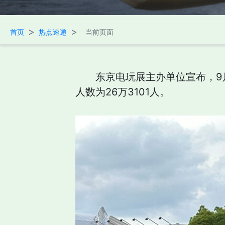
>
>
首页
热点速递
当前页面
东京电玩展主办单位宣布，9月
人数为26万3101人。