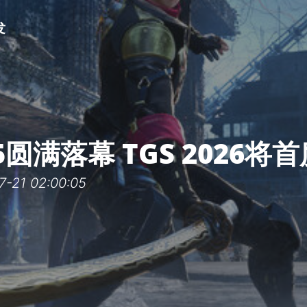
发
25圆满落幕 TGS 2026
21 02:00:05