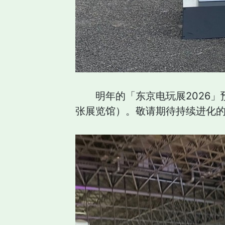
明年的「东京电玩展2026
张展览馆）。敬请期待持续进化的