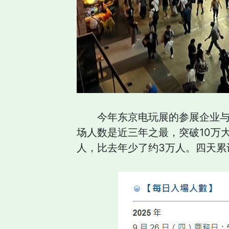
今年东京电玩展的参展企业与
场人数是近三年之最，突破10万大
人，比去年少了约3万人。四天累计