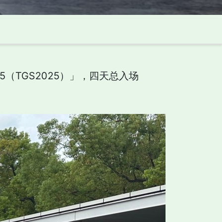
（TGS2025）」，四天总入场