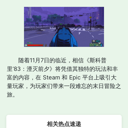
随着11月7日的临近，相信《斯科普
里‘83：湮灭前夕》将凭借其独特的玩法和丰
富的内容，在 Steam 和 Epic 平台上吸引大
量玩家，为玩家们带来一段难忘的末日冒险之
旅。
相关热点速递