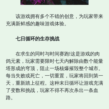
该游戏拥有多个不错的创意，为玩家带来
充满新鲜感的趣味游戏体验。
七日循环的生存挑战
在求生的同时与时间赛跑!这是游戏的肉
鸽元素，玩家需要限时七天内解除由数个能量
塔形成的穹顶，阻止一场核爆摧毁整个城市。
每当失败或死亡，一切重置，玩家将回到第一
天，重新踏上征程。这种末日循环让游戏充满
了变数和挑战，玩家不得不再次杀出一条血
路。