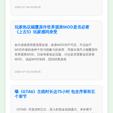
2026-07-04 05:00:05
玩家热议颠覆原作世界观类MOD是否必要
《上古5》玩家感同身受
如今游戏变得更加受欢迎，各类MOD功不可没，不过由于
MOD作者的各种个性与想象力的发挥，导致出现不少颠覆原作
世界观类MOD。日前有家发起话题，讨论是否需要这些异类
MOD。·说起MOD加持，恐怕经典游戏
2026-07-04 03:45:05
曝《GTA6》主线时长达75小时 包含序章和五
个章节
《GTA6》开发历时已久，投入的资金也很庞大。本作将于