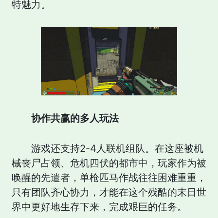
特魅力。
协作共赢的多人玩法
游戏还支持2-4人联机组队。在这座被机
械丧尸占领、危机四伏的都市中，玩家作为被
唤醒的先遣者，单枪匹马作战往往困难重重，
只有团队齐心协力，才能在这个残酷的末日世
界中更好地生存下来，完成艰巨的任务。