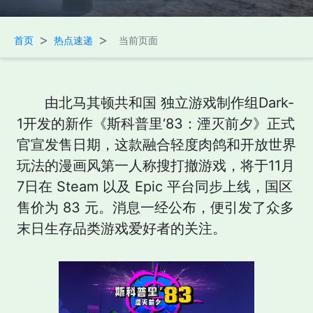
>
>
首页
热点速递
当前页面
由北马其顿共和国 独立游戏制作组Dark-
1开发的新作《斯科普里‘83：湮灭前夕》正式
官宣发售日期，这款融合轻度肉鸽和开放世界
玩法的漫画风第一人称搜打撤游戏，将于11月
7日在 Steam 以及 Epic 平台同步上线，国区
售价为 83 元。消息一经公布，便引发了众多
末日生存品类游戏爱好者的关注。