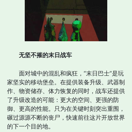
无坚不摧的末日战车
面对城中的混乱和疯狂，“末日巴士”是玩
家坚实的移动堡垒。在提供装备升级、武器制
作、物资储存、体力恢复的同时，战车还提供
了升级改造的可能：更大的空间、更强的防
御、更高的性能。只为在关键时刻突出重围，
碾过源源不断的丧尸，快速前往这片开放世界
的下一个目的地。