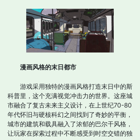
漫画风格的末日都市
游戏采用独特的漫画风格打造末日中的斯
科普里，这个充满视觉冲击力的世界。这座城
市融合了复古未来主义设计，在上世纪70-80
年代怀旧与硬核科幻之间找到了奇妙的平衡，
城市的建筑和载具融入了浓郁的巴尔干风格，
让玩家在探索过程中不断感受到时空交错的独