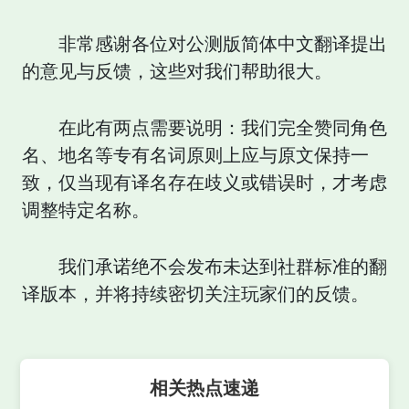
非常感谢各位对公测版简体中文翻译提出
的意见与反馈，这些对我们帮助很大。
在此有两点需要说明：我们完全赞同角色
名、地名等专有名词原则上应与原文保持一
致，仅当现有译名存在歧义或错误时，才考虑
调整特定名称。
我们承诺绝不会发布未达到社群标准的翻
译版本，并将持续密切关注玩家们的反馈。
相关热点速递