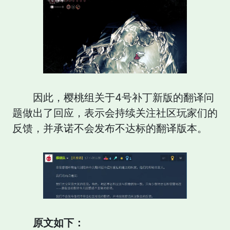
因此，樱桃组关于4号补丁新版的翻译问
题做出了回应，表示会持续关注社区玩家们的
反馈，并承诺不会发布不达标的翻译版本。
原文如下：