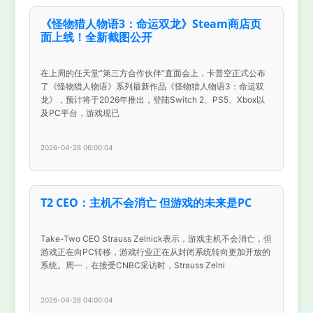
《怪物猎人物语3：命运双龙》Steam商店页
面上线！全新截图公开
在上周的任天堂“第三方合作伙伴”直面会上，卡普空正式公布
了《怪物猎人物语》系列最新作品《怪物猎人物语3：命运双
龙》，预计将于2026年推出，登陆Switch 2、PS5、Xbox以
及PC平台，游戏现已
2026-04-28 06:00:04
T2 CEO：主机不会消亡 但游戏的未来是PC
Take-Two CEO Strauss Zelnick表示，游戏主机不会消亡，但
游戏正在向PC转移，游戏行业正在从封闭系统转向更加开放的
系统。周一，在接受CNBC采访时，Strauss Zelni
2026-04-28 04:00:04