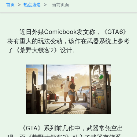
>
>
首页
热点速递
当前页面
近日外媒Comicbook发文称，《GTA6》
将有重大的玩法变动，该作在武器系统上参考
了《荒野大镖客2》设计。
《GTA》系列前几作中，武器常凭空出