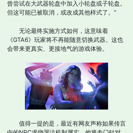
曾尝试在大武器轮盘中加入小轮盘或子轮盘。
但这可能已被取消，或改成其他样式了。”
无论最终实施方式如何，这意味着
《GTA6》玩家将不再能随意切换武器。这也
会带来更真实、更接地气的游戏体验。
值得一提的是，最近有网友声称如果传言
中的NPC求饶哭泣机制属实，他将专门针对