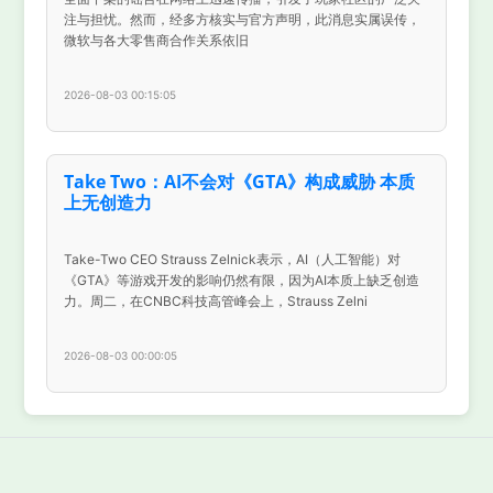
注与担忧。然而，经多方核实与官方声明，此消息实属误传，
微软与各大零售商合作关系依旧
2026-08-03 00:15:05
Take Two：AI不会对《GTA》构成威胁 本质
上无创造力
Take-Two CEO Strauss Zelnick表示，AI（人工智能）对
《GTA》等游戏开发的影响仍然有限，因为AI本质上缺乏创造
力。周二，在CNBC科技高管峰会上，Strauss Zelni
2026-08-03 00:00:05