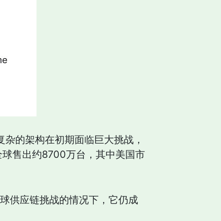
和复杂的架构在初期面临巨大挑战，
全球售出约8700万台，其中美国市
临全球供应链挑战的情况下，它仍成