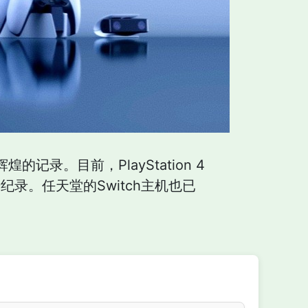
录。目前，PlayStation 4
纪录。任天堂的Switch主机也已