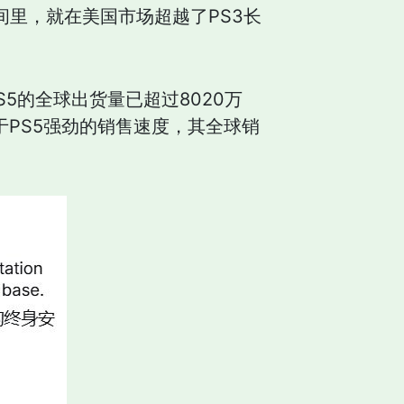
间里，就在美国市场超越了PS3长
5的全球出货量已超过8020万
鉴于PS5强劲的销售速度，其全球销