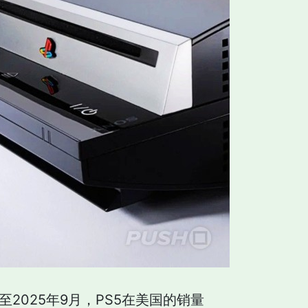
截至2025年9月，PS5在美国的销量