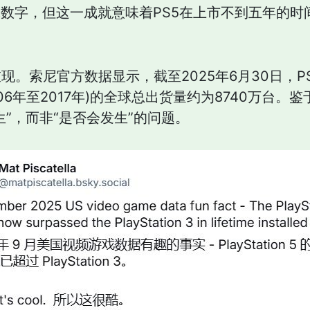
体数字，但这一成就意味着PS5在上市不到五年的时
。索尼官方数据显示，截至2025年6月30日，PS
06年至2017年)的全球总出货量约为8740万台。
生”，而非“是否会发生”的问题。