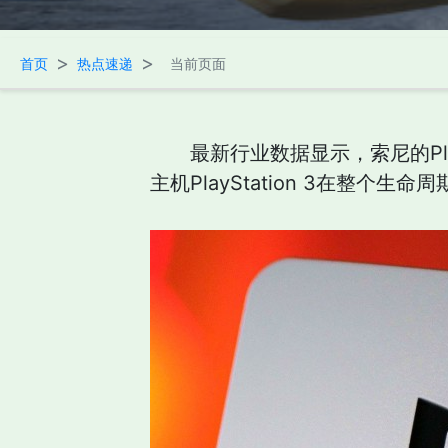
>
>
首页
热点速递
当前页面
最新行业数据显示，索尼的Pl
主机PlayStation 3在整个生