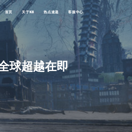
首页
关于K8
热点速递
客服中心
 全球超越在即