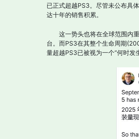
已正式超越PS3。尽管未公布具
达十年的销售积累。
这一势头也将在全球范围内重现
台。而PS3在其整个生命周期(20
量超越PS3已被视为一个“何时发