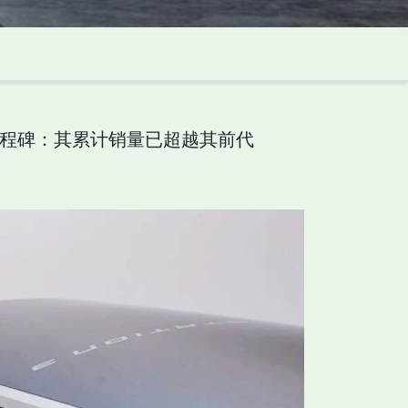
要里程碑：其累计销量已超越其前代