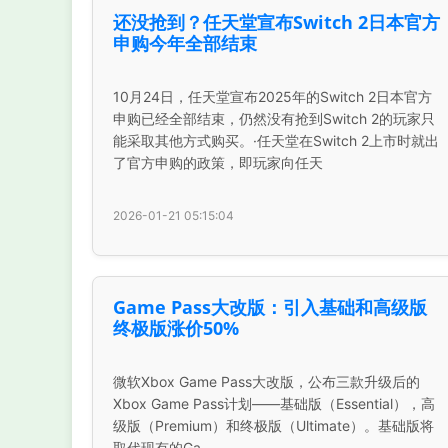
还没抢到？任天堂宣布Switch 2日本官方
申购今年全部结束
10月24日，任天堂宣布2025年的Switch 2日本官方
申购已经全部结束，仍然没有抢到Switch 2的玩家只
能采取其他方式购买。·任天堂在Switch 2上市时就出
了官方申购的政策，即玩家向任天
2026-01-21 05:15:04
Game Pass大改版：引入基础和高级版
终极版涨价50%
微软Xbox Game Pass大改版，公布三款升级后的
Xbox Game Pass计划——基础版（Essential），高
级版（Premium）和终极版（Ultimate）。基础版将
取代现有的Ga