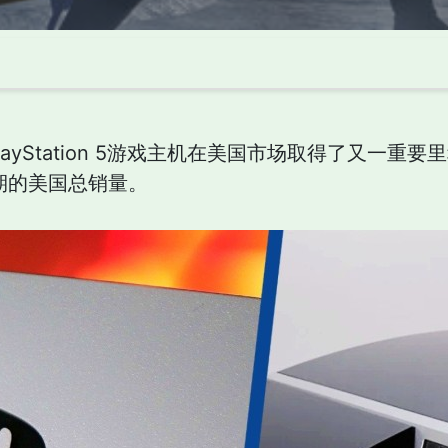
ayStation 5游戏主机在美国市场取得了又一重
命周期的美国总销量。