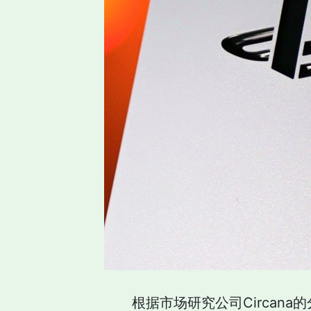
根据市场研究公司Circana的