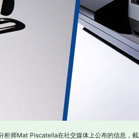
分析师Mat Piscatella在社交媒体上公布的信息，