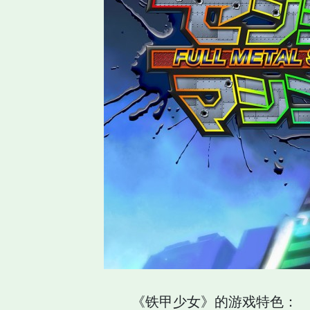
《铁甲少女》的游戏特色：