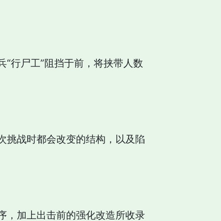
“行尸工”阻挡于前，将挟带人数
次挑战时都会改变的结构，以及陷
序，加上出击前的强化改造所收录