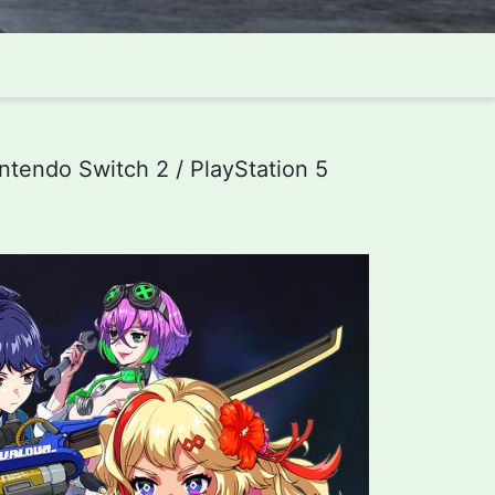
itch 2 / PlayStation 5