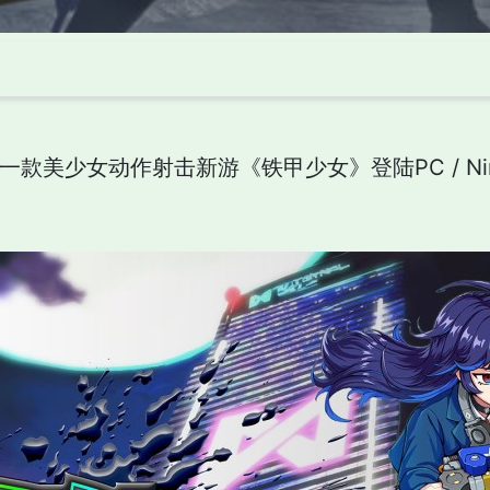
美少女动作射击新游《铁甲少女》登陆PC / Nintendo Sw