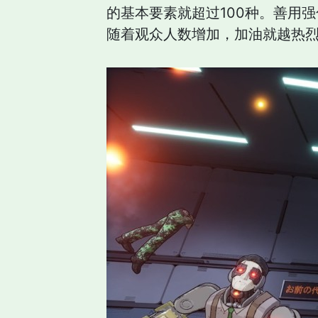
的基本要素就超过100种。善用
随着观众人数增加，加油就越热