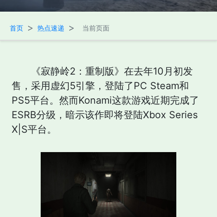
>
>
首页
热点速递
当前页面
《寂静岭2：重制版》在去年10月初发
售，采用虚幻5引擎，登陆了PC Steam和
PS5平台。然而Konami这款游戏近期完成了
ESRB分级，暗示该作即将登陆Xbox Series
X|S平台。