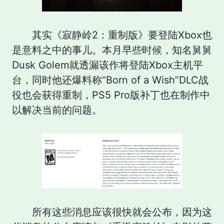
其实《寂静岭2：重制版》要登陆Xbox也
是意料之中的事儿。本月早些时候，知名舅舅
Dusk Golem就透漏该作将登陆Xbox主机平
台，同时他还爆料称“Born of a Wish”DLC战
役也会获得重制，PS5 Pro版补丁也在制作中
以解决当前的问题。
所有这些消息应该很快就会公布，因为这