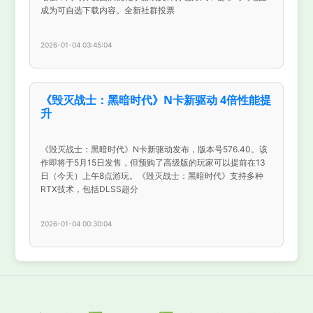
成为可自选下载内容。全新社群投票
2026-01-04 03:45:04
《毁灭战士：黑暗时代》N卡新驱动 4倍性能提
升
《毁灭战士：黑暗时代》N卡新驱动发布，版本号576.40。该
作即将于5月15日发售，但预购了高级版的玩家可以提前在13
日（今天）上午8点游玩。《毁灭战士：黑暗时代》支持多种
RTX技术，包括DLSS超分
2026-01-04 00:30:04