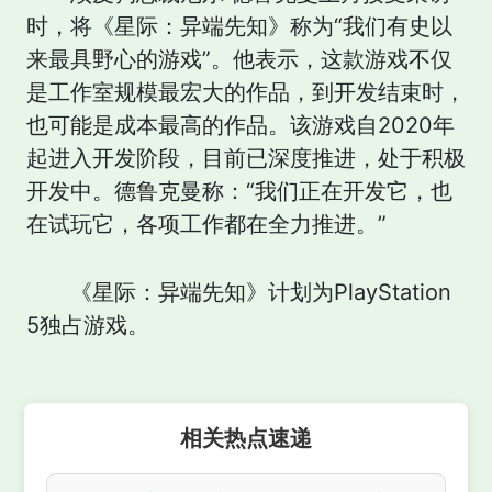
时，将《星际：异端先知》称为“我们有史以
来最具野心的游戏”。他表示，这款游戏不仅
是工作室规模最宏大的作品，到开发结束时，
也可能是成本最高的作品。该游戏自2020年
起进入开发阶段，目前已深度推进，处于积极
开发中。德鲁克曼称：“我们正在开发它，也
在试玩它，各项工作都在全力推进。”
《星际：异端先知》计划为PlayStation
5独占游戏。
相关热点速递