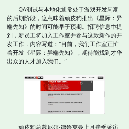
QA测试与本地化通常处于游戏开发周期
的后期阶段，这意味着顽皮狗推出《星际：异
端先知》的时间可能早于预期。招聘信息中提
到，新员工将加入工作室并参与这款新作的开
发工作，内容写道：“目前，我们工作室正忙
着开发《星际：异端先知》，期待能找到才华
出众的人才加入我们。”
顽皮狗总裁尼尔·德鲁克曼上月接受采访