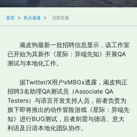
>
>
首页
热点速递
当前页面
顽皮狗最新一批招聘信息显示，该工作室
已开始为其新作《星际：异端先知》开展QA
测试与本地化工作。
据Twitter/X用户xMBGx透露，顽皮狗正
招聘3名助理QA测试员（Associate QA
Testers）与语言开发支持人员，前者负责为
旗下即将推出的动作冒险游戏《星际：异端先
知》进行BUG测试，后者则需与德语、意大
利语及日语本地化团队协作。