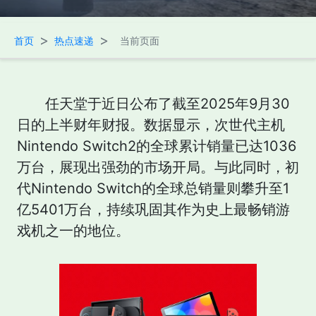
>
>
首页
热点速递
当前页面
任天堂于近日公布了截至2025年9月30
日的上半财年财报。数据显示，次世代主机
Nintendo Switch2的全球累计销量已达1036
万台，展现出强劲的市场开局。与此同时，初
代Nintendo Switch的全球总销量则攀升至1
亿5401万台，持续巩固其作为史上最畅销游
戏机之一的地位。