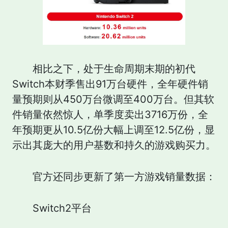
相比之下，处于生命周期末期的初代
Switch本财季售出91万台硬件，全年硬件销
量预期则从450万台微调至400万台。但其软
件销量依然惊人，单季度卖出3716万份，全
年预期更从10.5亿份大幅上调至12.5亿份，显
示出其庞大的用户基数和持久的游戏购买力。
官方还同步更新了第一方游戏销量数据：
Switch2平台