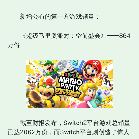
新增公布的第一方游戏销量：
《超级马里奥派对：空前盛会》——864
万份
截至财报发布，Switch2平台游戏总销量
已达2062万份，而Switch平台则创造了惊人