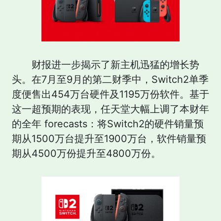
财报进一步揭示了新主机迅猛的增长势
头。在7月至9月的第二财季中，Switch2单季
度便售出454万台硬件及1195万份软件。基于
这一超预期的表现，任天堂大幅上调了本财年
的全年 forecasts：将Switch2的硬件销量预
期从1500万台提升至1900万台，软件销量预
期从4500万份提升至4800万份。