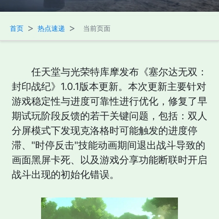
>
>
首页
热点速递
当前页面
任天堂与光荣特库摩发布《塞尔达无双：
封印战纪》1.0.1版本更新。本次更新主要针对
游戏稳定性与进度可靠性进行优化，修复了早
期试玩阶段反馈的若干关键问题，包括：双人
分屏模式下发现克洛格时可能触发的进度停
滞、"时停反击"技能动画期间退出战斗导致的
画面黑屏卡死、以及游戏分享功能断联时开启
战斗出现的初始化错误。