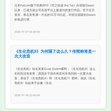
日本Falcom旗下经典RPG《空之轨迹 the 1st》自登陆Steam
以来，已成为该公司在该平台上最成功的发行作品。官方近日
宣布，将在发售满一月后的10月19日起，对部分国家的Steam
价格进行调
2026-01-07 00:30:04
《生化危机9》为何隔了这么久？传闻称将是一
次大改造
《生化危机》知名舅舅Dusk Golem爆料，《生化危机9》这么
长时间没有发售，原因在于该作将是对本系列的一次重大改
造，类似于《生化危机4》和《生化危机7》那样。他说《生化
危机9》玩起来不会像《生化
2026-01-06 23:45:04