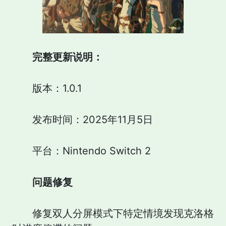
完整更新说明：
版本：1.0.1
发布时间：2025年11月5日
平台：Nintendo Switch 2
问题修复
修复双人分屏模式下特定情境发现克洛格