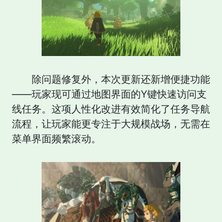
除问题修复外，本次更新还新增便捷功能
——玩家现可通过地图界面的Y键快速访问支
线任务。这项人性化改进有效简化了任务导航
流程，让玩家能更专注于大规模战场，无需在
菜单界面频繁滚动。