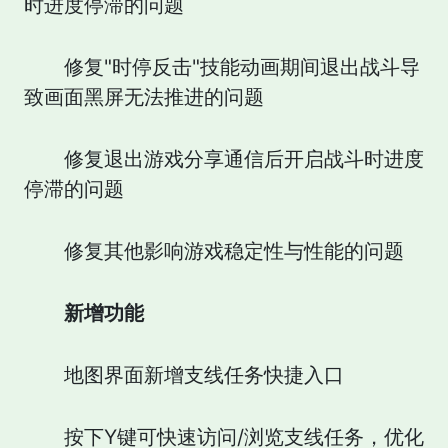
时进度停滞的问题
修复"时停反击"技能动画期间退出战斗导
致画面黑屏无法推进的问题
修复退出游戏分享通信后开启战斗时进度
停滞的问题
修复其他影响游戏稳定性与性能的问题
新增功能
地图界面新增支线任务快捷入口
按下Y键可快速访问/浏览支线任务，优化